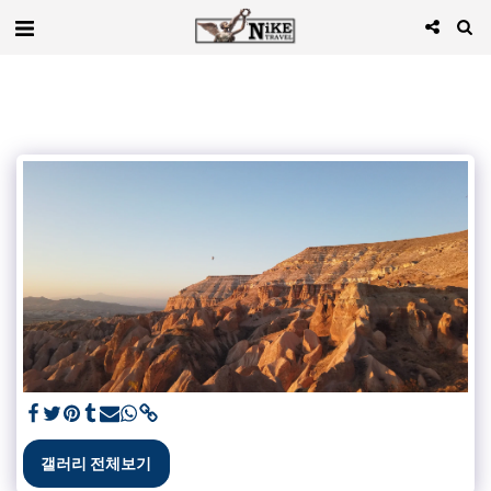
갤러리 전체보기