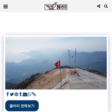
갤러리 전체보기