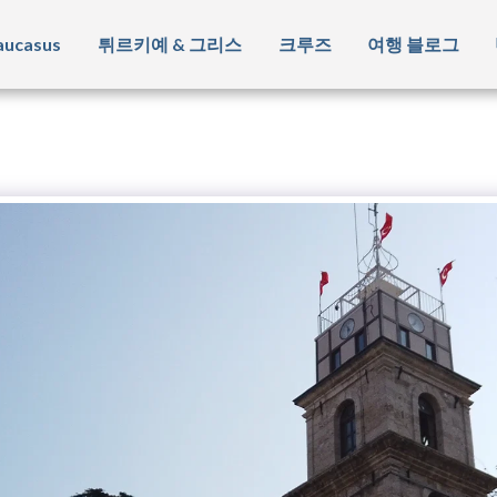
ucasus
튀르키예 & 그리스
크루즈
여행 블로그