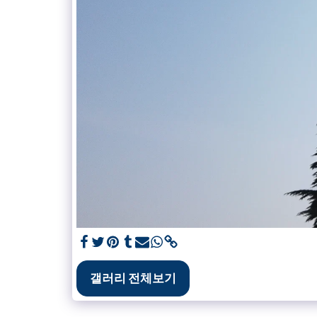
갤러리 전체보기