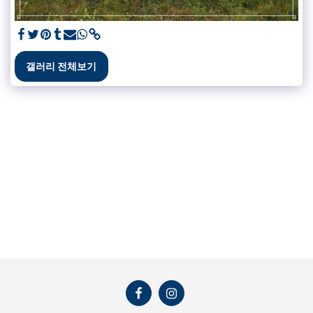
갤러리 전체보기