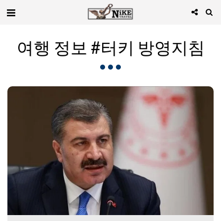
여행 정보 #터키 방영지침