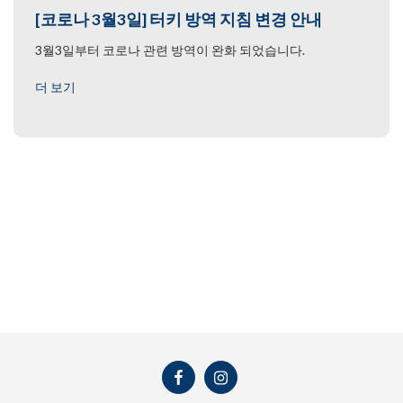
[코로나 3월3일] 터키 방역 지침 변경 안내
3월3일부터 코로나 관련 방역이 완화 되었습니다.
더 보기